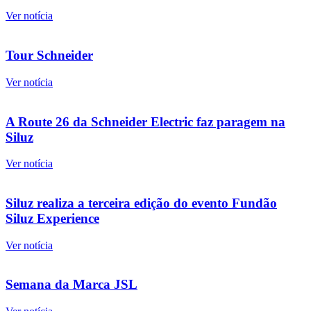
Ver notícia
Tour Schneider
Ver notícia
A Route 26 da Schneider Electric faz paragem na
Siluz
Ver notícia
Siluz realiza a terceira edição do evento Fundão
Siluz Experience
Ver notícia
Semana da Marca JSL