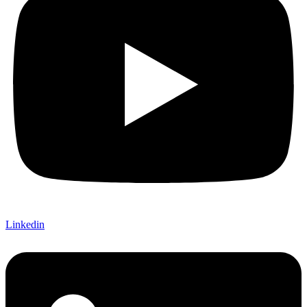
Linkedin