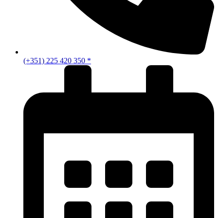
(+351) 225 420 350 *