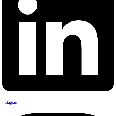
Instagram