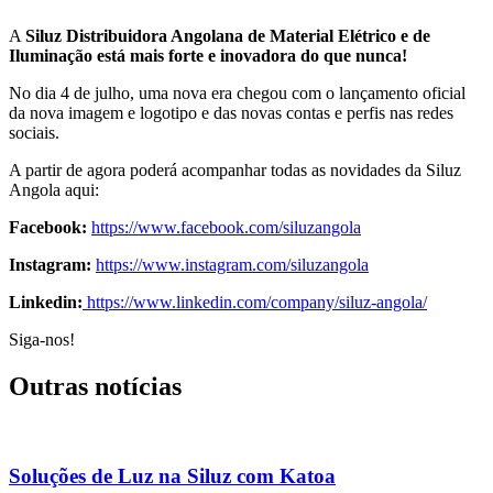
A
Siluz Distribuidora Angolana de Material Elétrico e de
Iluminação
está mais forte e inovadora do que nunca!
No dia 4 de julho, uma nova era chegou com o lançamento oficial
da nova imagem e logotipo e das novas contas e perfis nas redes
sociais.
A partir de agora poderá acompanhar todas as novidades da Siluz
Angola aqui:
Facebook:
https://www.facebook.com/siluzangola
Instagram:
https://www.instagram.com/siluzangola
Linkedin:
https://www.linkedin.com/company/siluz-angola/
Siga-nos!
Outras notícias
Soluções de Luz na Siluz com Katoa