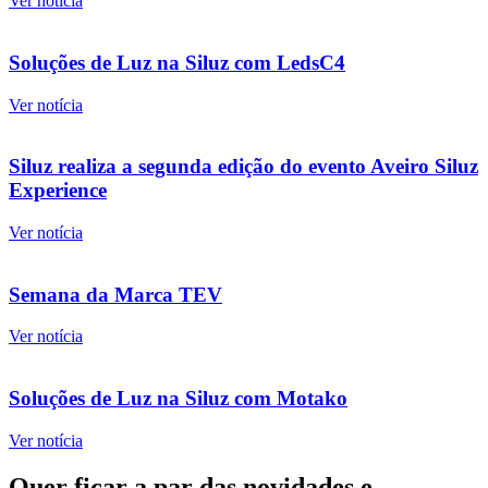
Ver notícia
Soluções de Luz na Siluz com LedsC4
Ver notícia
Siluz realiza a segunda edição do evento Aveiro Siluz
Experience
Ver notícia
Semana da Marca TEV
Ver notícia
Soluções de Luz na Siluz com Motako
Ver notícia
Quer ficar a par das novidades e