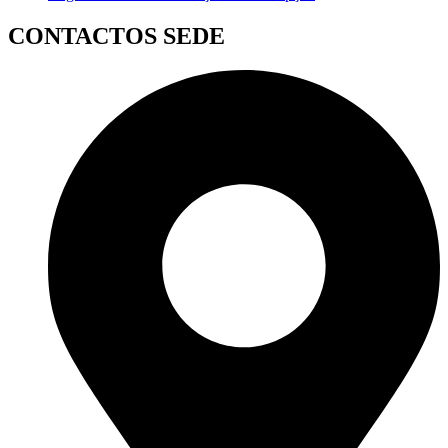
CONTACTOS SEDE