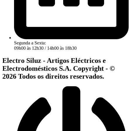
Segunda a Sexta:
09h00 às 12h30 / 14h00 às 18h30
Electro Siluz - Artigos Eléctricos e
Electrodomésticos S.A. Copyright - ©
2026 Todos os direitos reservados.