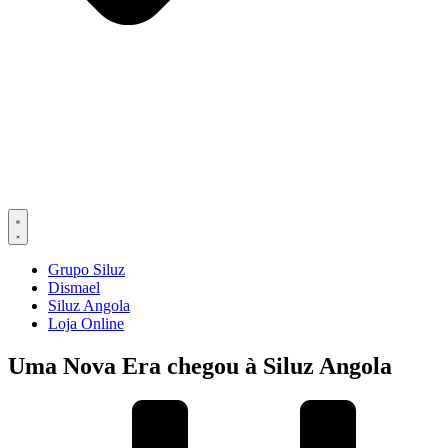
Grupo Siluz
Dismael
Siluz Angola
Loja Online
Uma Nova Era chegou à Siluz Angola