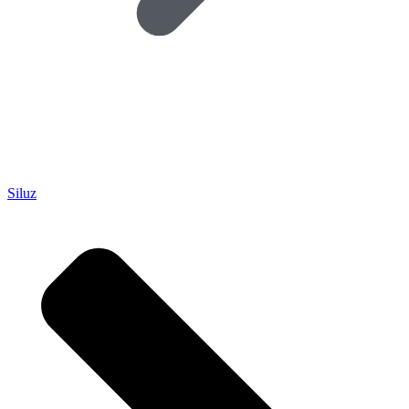
Siluz