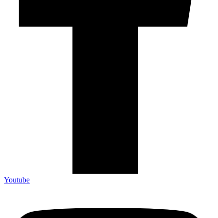
Youtube