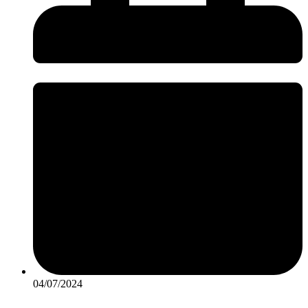
04/07/2024