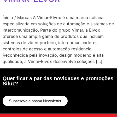
Ínicio / Marcas A Vimar-Elvox é uma marca italiana
especializada em soluções de automação e sistemas de
intercomunicação. Parte do grupo Vimar, a Elvox
oferece uma ampla gama de produtos que incluem
sistemas de vídeo porteiro, intercomunicadores,
controlos de acesso e automação residencial.
Reconhecida pela inovação, design moderno e alta
qualidade, a Vimar-Elvox desenvolve soluções […]
Quer ficar a par das novidades e promoções
Siluz?
Subscreva a nossa Newsletter