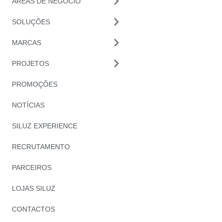
ÁREAS DE NEGÓCIO
SOLUÇÕES
MARCAS
PROJETOS
PROMOÇÕES
NOTÍCIAS
SILUZ EXPERIENCE
RECRUTAMENTO
PARCEIROS
LOJAS SILUZ
CONTACTOS