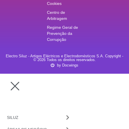
Cookies
Centro de
Arbitragem
Regime Geral de
Prevenção da
Corrupção
Electro Siluz - Artigos Eléctricos e Electrodomésticos S.A. Copyright -
© 2026 Todos os direitos reservados.
by Docwings
SILUZ