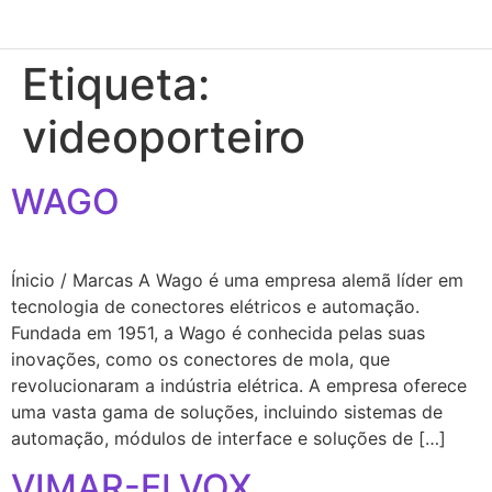
Etiqueta:
videoporteiro
WAGO
Ínicio / Marcas A Wago é uma empresa alemã líder em
tecnologia de conectores elétricos e automação.
Fundada em 1951, a Wago é conhecida pelas suas
inovações, como os conectores de mola, que
revolucionaram a indústria elétrica. A empresa oferece
uma vasta gama de soluções, incluindo sistemas de
automação, módulos de interface e soluções de […]
VIMAR-ELVOX