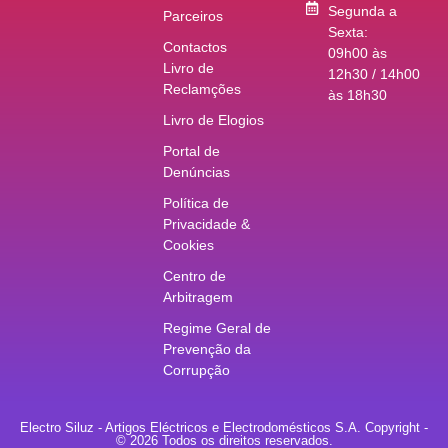
Segunda a
Parceiros
Sexta:
Contactos
09h00 às
Livro de
12h30 / 14h00
Reclamções
às 18h30
Livro de Elogios
Portal de
Denúncias
Política de
Privacidade &
Cookies
Centro de
Arbitragem
Regime Geral de
Prevenção da
Corrupção
Electro Siluz - Artigos Eléctricos e Electrodomésticos S.A. Copyright -
© 2026 Todos os direitos reservados.