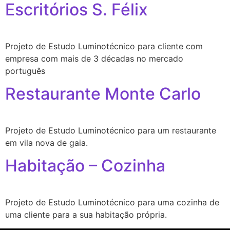
Escritórios S. Félix
Projeto de Estudo Luminotécnico para cliente com
empresa com mais de 3 décadas no mercado
português
Restaurante Monte Carlo
Projeto de Estudo Luminotécnico para um restaurante
em vila nova de gaia.
Habitação – Cozinha
Projeto de Estudo Luminotécnico para uma cozinha de
uma cliente para a sua habitação própria.