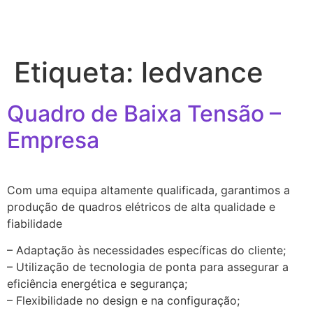
Etiqueta:
ledvance
Quadro de Baixa Tensão –
Empresa
Com uma equipa altamente qualificada, garantimos a
produção de quadros elétricos de alta qualidade e
fiabilidade
– Adaptação às necessidades específicas do cliente;
– Utilização de tecnologia de ponta para assegurar a
eficiência energética e segurança;
– Flexibilidade no design e na configuração;