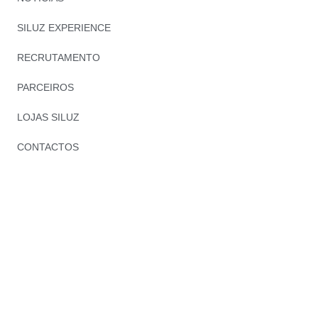
SILUZ EXPERIENCE
RECRUTAMENTO
PARCEIROS
LOJAS SILUZ
CONTACTOS