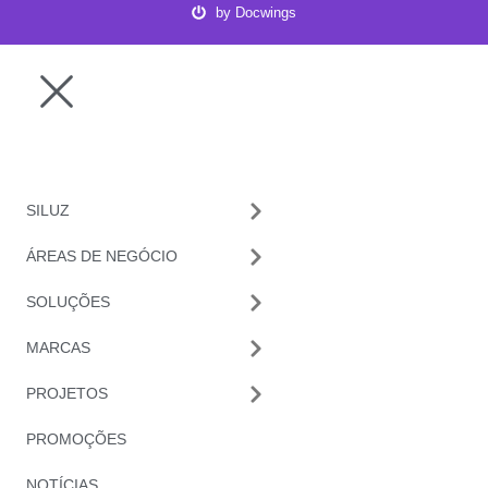
by Docwings
SILUZ
ÁREAS DE NEGÓCIO
SOLUÇÕES
MARCAS
PROJETOS
PROMOÇÕES
NOTÍCIAS