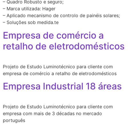
– Quadro Robusto e seguro;
– Marca utilizada: Hager
– Aplicado mecanismo de controlo de painéis solares;
– Soluções sob medida.te
Empresa de comércio a
retalho de eletrodomésticos
Projeto de Estudo Luminotécnico para cliente com
empresa de comércio a retalho de eletrodomésticos
Empresa Industrial 18 áreas
Projeto de Estudo Luminotécnico para cliente com
empresa com mais de 3 décadas no mercado
português