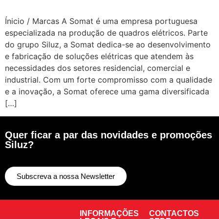
Ínicio / Marcas A Somat é uma empresa portuguesa
especializada na produção de quadros elétricos. Parte
do grupo Siluz, a Somat dedica-se ao desenvolvimento
e fabricação de soluções elétricas que atendem às
necessidades dos setores residencial, comercial e
industrial. Com um forte compromisso com a qualidade
e a inovação, a Somat oferece uma gama diversificada
[…]
Quer ficar a par das novidades e promoções
Siluz?
Subscreva a nossa Newsletter
INFORMAÇÕES
CONTACTOS