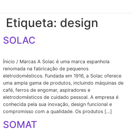
Etiqueta:
design
SOLAC
Ínicio / Marcas A Solac é uma marca espanhola
renomada na fabricação de pequenos
eletrodomésticos. Fundada em 1916, a Solac oferece
uma ampla gama de produtos, incluindo máquinas de
café, ferros de engomar, aspiradores e
eletrodomésticos de cuidado pessoal. A empresa é
conhecida pela sua inovação, design funcional e
compromisso com a qualidade. Os produtos […]
SOMAT