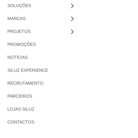
SOLUÇÕES
MARCAS
PROJETOS
PROMOÇÕES
NOTÍCIAS
SILUZ EXPERIENCE
RECRUTAMENTO
PARCEIROS
LOJAS SILUZ
CONTACTOS