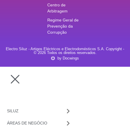
Centro de
Arbitragem
Regime Geral de
Prevenção da
Corrupção
Electro Siluz - Artigos Eléctricos e Electrodomésticos S.A. Copyright -
© 2026 Todos os direitos reservados.
by Docwings
SILUZ
ÁREAS DE NEGÓCIO