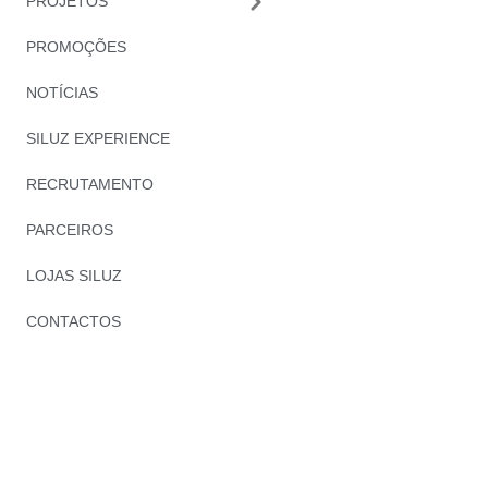
PROJETOS
PROMOÇÕES
NOTÍCIAS
SILUZ EXPERIENCE
RECRUTAMENTO
PARCEIROS
LOJAS SILUZ
CONTACTOS