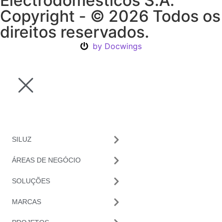
Electrodomésticos S.A.
Copyright - © 2026 Todos os
direitos reservados.
by Docwings
SILUZ
ÁREAS DE NEGÓCIO
SOLUÇÕES
MARCAS