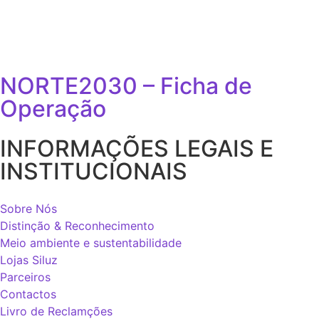
NORTE2030 – Ficha de
Operação
INFORMAÇÕES LEGAIS E
INSTITUCIONAIS
Sobre Nós
Distinção & Reconhecimento
Meio ambiente e sustentabilidade
Lojas Siluz
Parceiros
Contactos
Livro de Reclamções