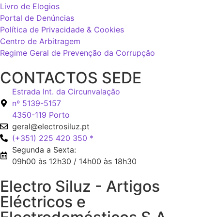
Livro de Elogios
Portal de Denúncias
Política de Privacidade & Cookies
Centro de Arbitragem
Regime Geral de Prevenção da Corrupção
CONTACTOS SEDE
Estrada Int. da Circunvalação
nº 5139-5157
4350-119 Porto
geral@electrosiluz.pt
(+351) 225 420 350 *
Segunda a Sexta:
09h00 às 12h30 / 14h00 às 18h30
Electro Siluz - Artigos
Eléctricos e