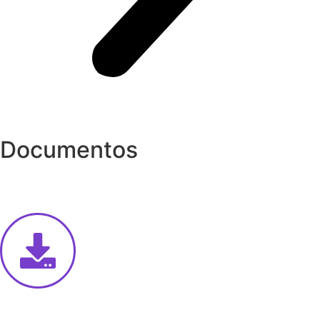
Documentos