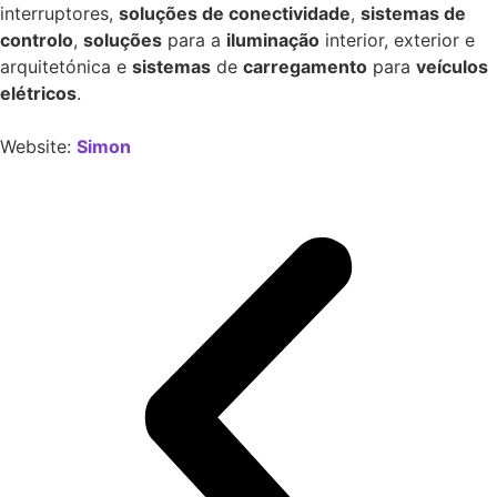
interruptores,
soluções de conectividade
,
sistemas de
controlo
,
soluções
para a
iluminação
interior, exterior e
arquitetónica e
sistemas
de
carregamento
para
veículos
elétricos
.
Website:
Simon