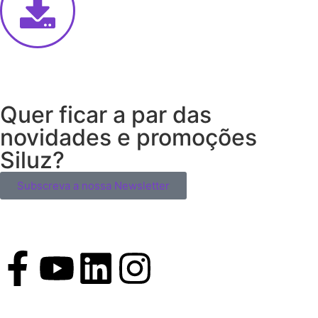
Quer ficar a par das
novidades e promoções
Siluz?
Subscreva a nossa Newsletter