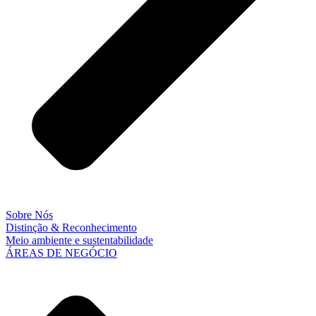
Sobre Nós
Distinção & Reconhecimento
Meio ambiente e sustentabilidade
ÁREAS DE NEGÓCIO