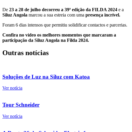
De
23 a 28 de julho decorreu a 39ª edição da FILDA 2024
e a
Siluz Angola
marcou a sua estreia com uma
presença incrível.
Foram 6 dias intensos que permitiu solidificar contactos e parcerias.
Confira no vídeo os melhores momentos que marcaram a
participação da Siluz Angola na Filda 2024.
Outras notícias
Soluções de Luz na Siluz com Katoa
Ver notícia
Tour Schneider
Ver notícia