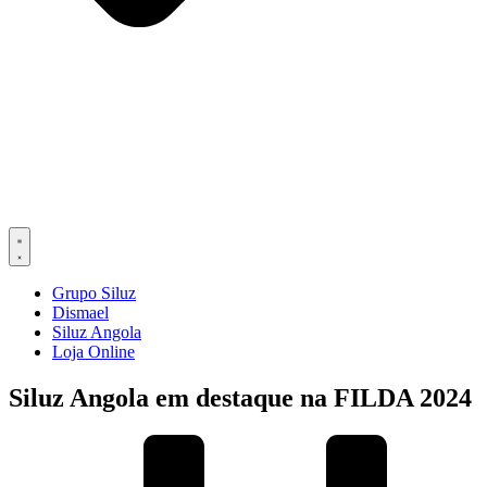
Grupo Siluz
Dismael
Siluz Angola
Loja Online
Siluz Angola em destaque na FILDA 2024