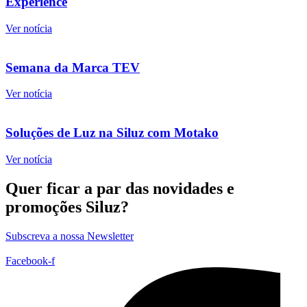
Experience
Ver notícia
Semana da Marca TEV
Ver notícia
Soluções de Luz na Siluz com Motako
Ver notícia
Quer ficar a par das novidades e
promoções Siluz?
Subscreva a nossa Newsletter
Facebook-f