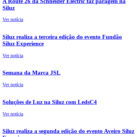
A Route 26 da Schneider Electric faz paragem na
Siluz
Ver notícia
Siluz realiza a terceira edição do evento Fundão
Siluz Experience
Ver notícia
Semana da Marca JSL
Ver notícia
Soluções de Luz na Siluz com LedsC4
Ver notícia
Siluz realiza a segunda edição do evento Aveiro Siluz