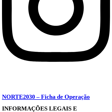
NORTE2030 – Ficha de Operação
INFORMAÇÕES LEGAIS E