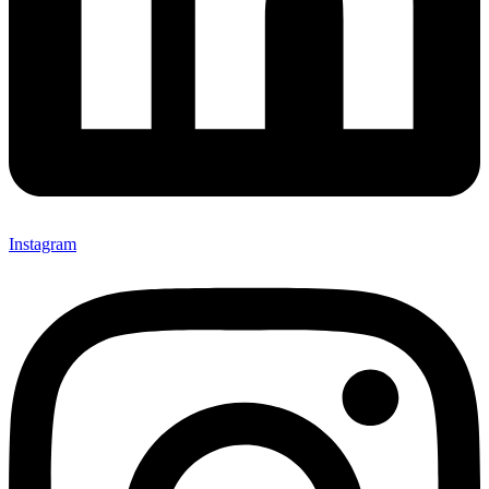
Instagram