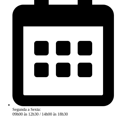
Segunda a Sexta:
09h00 às 12h30 / 14h00 às 18h30