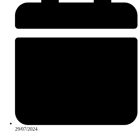
29/07/2024