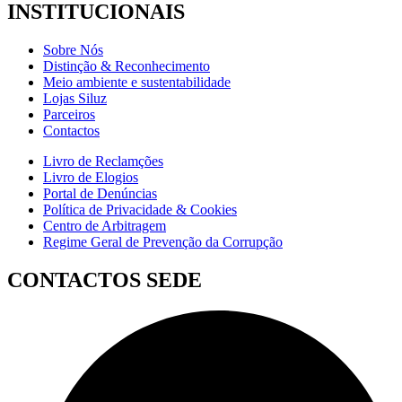
INSTITUCIONAIS
Sobre Nós
Distinção & Reconhecimento
Meio ambiente e sustentabilidade
Lojas Siluz
Parceiros
Contactos
Livro de Reclamções
Livro de Elogios
Portal de Denúncias
Política de Privacidade & Cookies
Centro de Arbitragem
Regime Geral de Prevenção da Corrupção
CONTACTOS SEDE