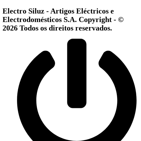
Electro Siluz - Artigos Eléctricos e
Electrodomésticos S.A. Copyright - ©
2026 Todos os direitos reservados.