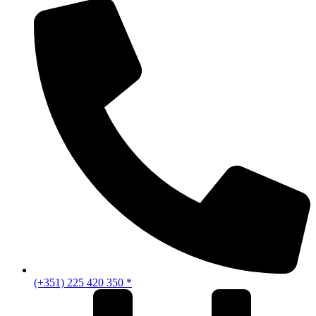
(+351) 225 420 350 *