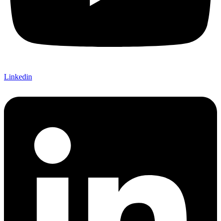
Linkedin