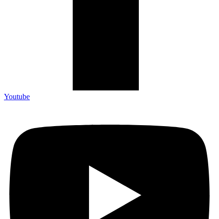
Youtube