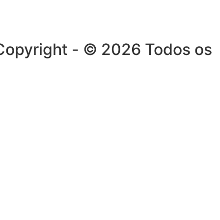
. Copyright - © 2026 Todos os