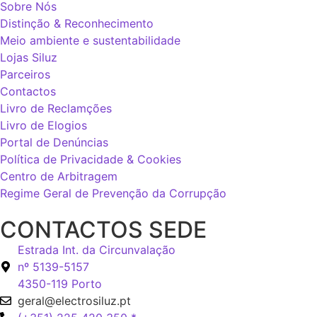
Sobre Nós
Distinção & Reconhecimento
Meio ambiente e sustentabilidade
Lojas Siluz
Parceiros
Contactos
Livro de Reclamções
Livro de Elogios
Portal de Denúncias
Política de Privacidade & Cookies
Centro de Arbitragem
Regime Geral de Prevenção da Corrupção
CONTACTOS SEDE
Estrada Int. da Circunvalação
nº 5139-5157
4350-119 Porto
geral@electrosiluz.pt