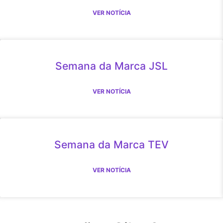
VER NOTÍCIA
Semana da Marca JSL
VER NOTÍCIA
Semana da Marca TEV
VER NOTÍCIA