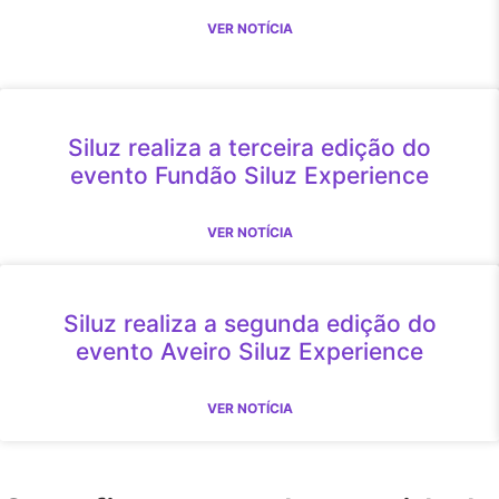
VER NOTÍCIA
Siluz realiza a terceira edição do
evento Fundão Siluz Experience
VER NOTÍCIA
Siluz realiza a segunda edição do
evento Aveiro Siluz Experience
VER NOTÍCIA