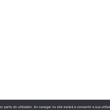
r parte do utilizador. Ao navegar no site estará a consentir a sua utiliz