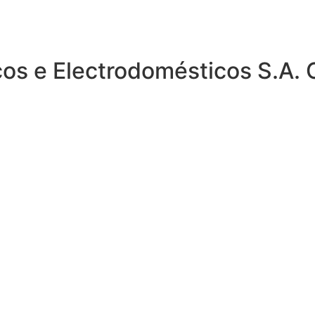
ricos e Electrodomésticos S.A