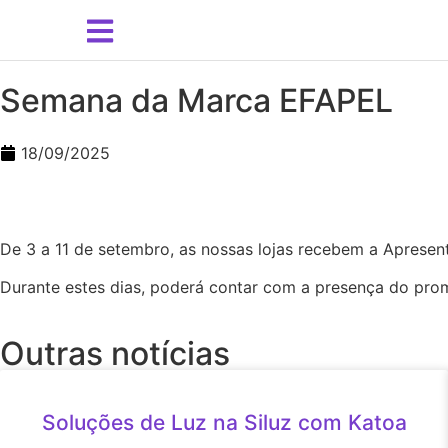
Semana da Marca EFAPEL
18/09/2025
De 3 a 11 de setembro, as nossas lojas recebem a Aprese
Durante estes dias, poderá contar com a presença do prom
Outras notícias
Soluções de Luz na Siluz com Katoa