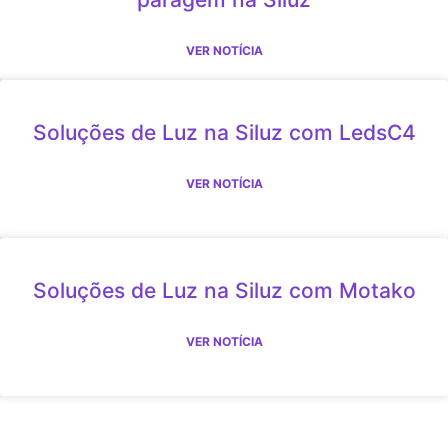
VER NOTÍCIA
Soluções de Luz na Siluz com LedsC4
VER NOTÍCIA
Soluções de Luz na Siluz com Motako
VER NOTÍCIA