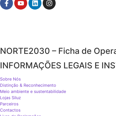
NORTE2030 – Ficha de Oper
INFORMAÇÕES LEGAIS E IN
Sobre Nós
Distinção & Reconhecimento
Meio ambiente e sustentabilidade
Lojas Siluz
Parceiros
Contactos