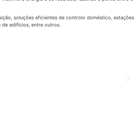
ição, soluções eficientes de controlo doméstico, estações
de edifícios, entre outros.