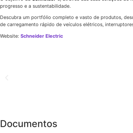
progresso e a sustentabilidade.
Descubra um portfólio completo e vasto de produtos, desde
de carregamento rápido de veículos elétricos, interruptore
Website:
Schneider Electric
Documentos