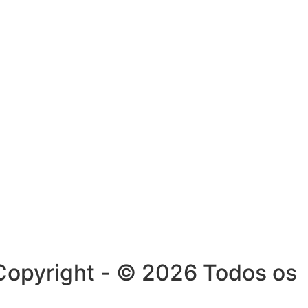
. Copyright - © 2026 Todos os