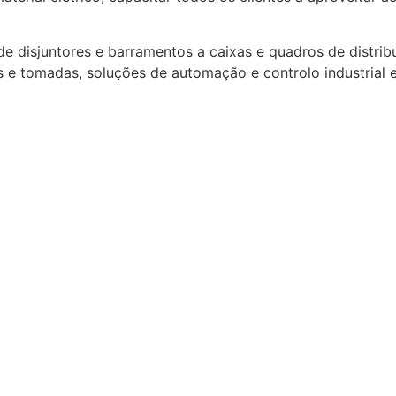
 disjuntores e barramentos a caixas e quadros de distribu
s e tomadas, soluções de automação e controlo industrial e 