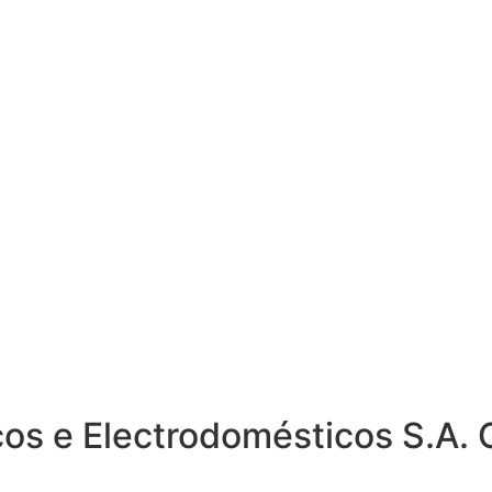
ricos e Electrodomésticos S.A