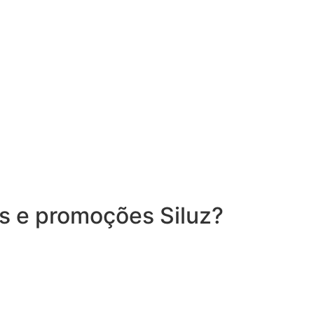
es e promoções Siluz?