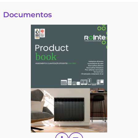
Documentos