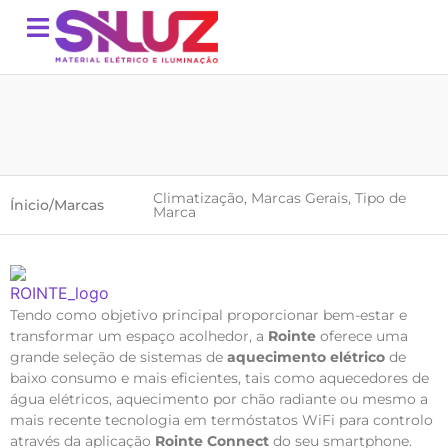
Climatização
,
Marcas Gerais
,
Tipo de
Ínicio
/
Marcas
Marca
Tendo como objetivo principal proporcionar bem-estar e
transformar um espaço acolhedor, a
Rointe
oferece uma
grande seleção de sistemas de
aquecimento elétrico
de
baixo consumo e mais eficientes, tais como aquecedores de
água elétricos, aquecimento por chão radiante ou mesmo a
mais recente tecnologia em termóstatos WiFi para controlo
através da aplicação
Rointe Connect
do seu smartphone.