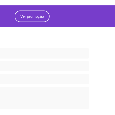
Ver promoção