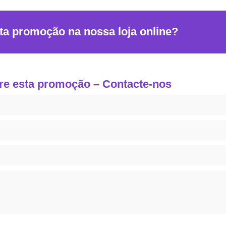
ta promoção na nossa loja online?
re esta promoção – Contacte-nos