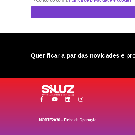
Quer ficar a par das novidades e p
NORTE2030 – Ficha de Operação