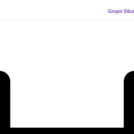
Grupo Silu