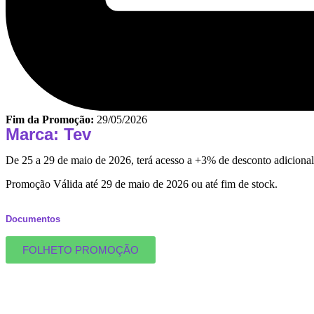
Fim da Promoção:
29/05/2026
Marca: Tev
De 25 a 29 de maio de 2026, terá acesso a +3% de desconto adiciona
Promoção Válida até 29 de maio de 2026 ou até fim de stock.
Documentos
FOLHETO PROMOÇÃO