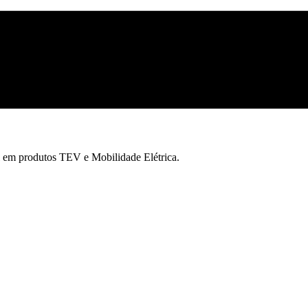
l em produtos TEV e Mobilidade Elétrica.