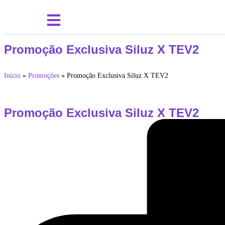
Promoção Exclusiva Siluz X TEV2
Início
»
Promoções
»
Promoção Exclusiva Siluz X TEV2
Promoção Exclusiva Siluz X TEV2