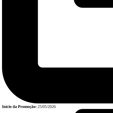
Início da Promoção:
25/05/2026