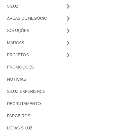
SILUZ
ÁREAS DE NEGÓCIO
SOLUÇÕES
MARCAS
PROJETOS
PROMOÇÕES
NOTÍCIAS
SILUZ EXPERIENCE
RECRUTAMENTO
PARCEIROS
LOJAS SILUZ