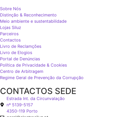
Sobre Nós
Distinção & Reconhecimento
Meio ambiente e sustentabilidade
Lojas Siluz
Parceiros
Contactos
Livro de Reclamções
Livro de Elogios
Portal de Denúncias
Política de Privacidade & Cookies
Centro de Arbitragem
Regime Geral de Prevenção da Corrupção
CONTACTOS SEDE
Estrada Int. da Circunvalação
nº 5139-5157
4350-119 Porto