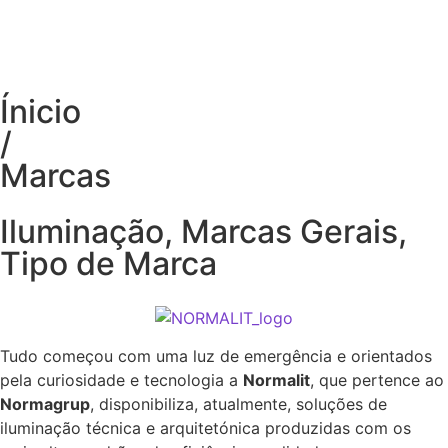
Ínicio
/
Marcas
Iluminação
,
Marcas Gerais
,
Tipo de Marca
Tudo começou com uma luz de emergência e orientados
pela curiosidade e tecnologia a
Normalit
, que pertence ao
Normagrup
, disponibiliza, atualmente, soluções de
iluminação técnica e arquitetónica produzidas com os