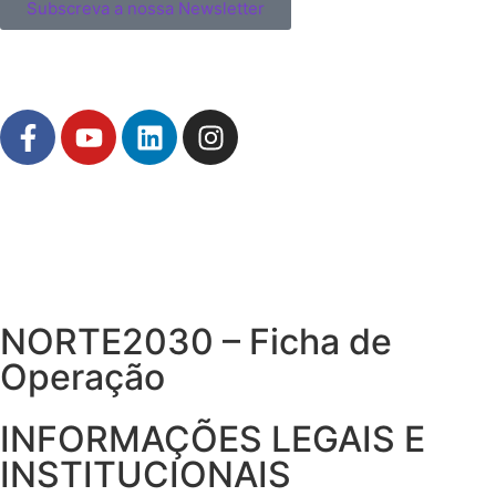
Subscreva a nossa Newsletter
NORTE2030 – Ficha de
Operação
INFORMAÇÕES LEGAIS E
INSTITUCIONAIS