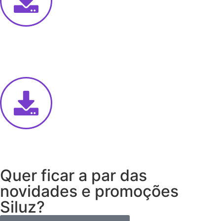
Quer ficar a par das
novidades e promoções
Siluz?