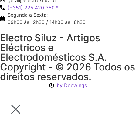
geral@electrosiluz.pt
(+351) 225 420 350 *
Segunda a Sexta:
09h00 às 12h30 / 14h00 às 18h30
Electro Siluz - Artigos
Eléctricos e
Electrodomésticos S.A.
Copyright - © 2026 Todos os
direitos reservados.
by Docwings