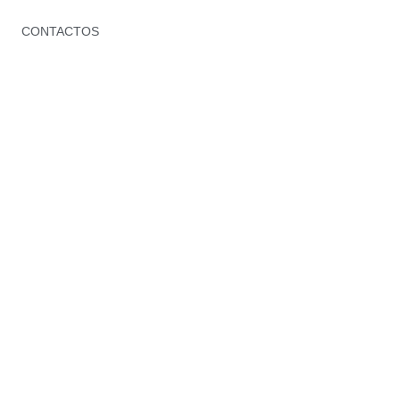
CONTACTOS