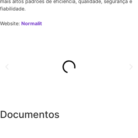
mais altos padrões de eficiência, qualidade, segurança e
fiabilidade.
Website:
Normalit
Documentos