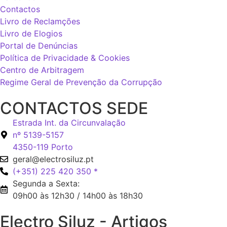
Contactos
Livro de Reclamções
Livro de Elogios
Portal de Denúncias
Política de Privacidade & Cookies
Centro de Arbitragem
Regime Geral de Prevenção da Corrupção
CONTACTOS SEDE
Estrada Int. da Circunvalação
nº 5139-5157
4350-119 Porto
geral@electrosiluz.pt
(+351) 225 420 350 *
Segunda a Sexta:
09h00 às 12h30 / 14h00 às 18h30
Electro Siluz - Artigos