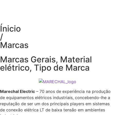
Ínicio
/
Marcas
Marcas Gerais
,
Material
elétrico
,
Tipo de Marca
Marechal Electric
– 70 anos de experiência na produção
de equipamentos elétricos industriais, concebendo-lhe a
reputação de ser um dos principais players em sistemas
de conexão elétrica LT de baixa tensão em ambientes