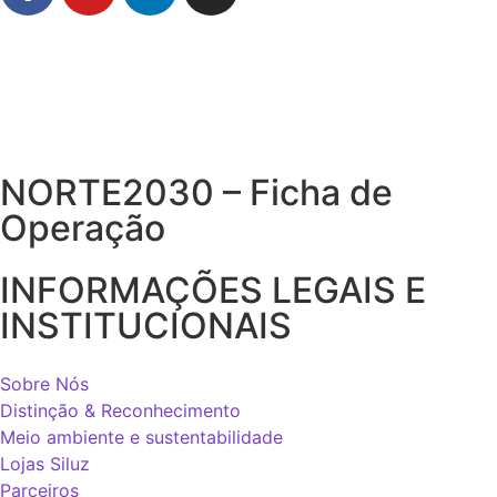
NORTE2030 – Ficha de
Operação
INFORMAÇÕES LEGAIS E
INSTITUCIONAIS
Sobre Nós
Distinção & Reconhecimento
Meio ambiente e sustentabilidade
Lojas Siluz
Parceiros