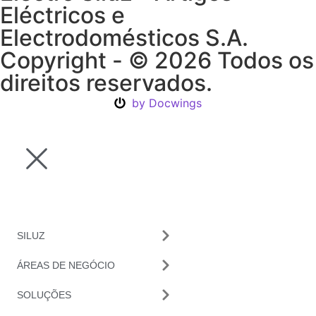
Eléctricos e
Electrodomésticos S.A.
Copyright - © 2026 Todos os
direitos reservados.
by Docwings
SILUZ
ÁREAS DE NEGÓCIO
SOLUÇÕES