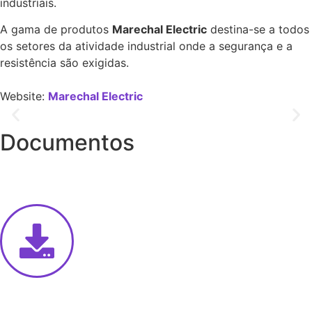
industriais.
A gama de produtos
Marechal Electric
destina-se a todos
os setores da atividade industrial onde a segurança e a
resistência são exigidas.
Website:
Marechal Electric
Documentos