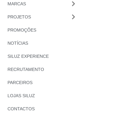
MARCAS
PROJETOS
PROMOÇÕES
NOTÍCIAS
SILUZ EXPERIENCE
RECRUTAMENTO
PARCEIROS
LOJAS SILUZ
CONTACTOS