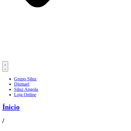
Grupo Siluz
Dismael
Siluz Angola
Loja Online
Ínicio
/