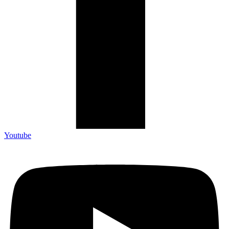
Youtube