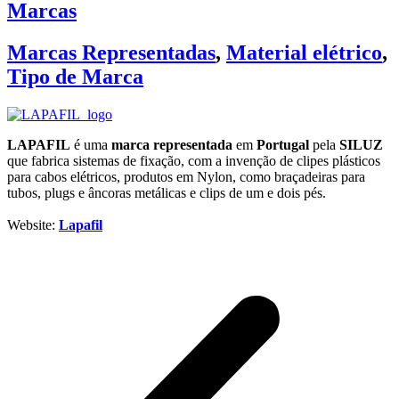
Marcas
Marcas Representadas
,
Material elétrico
,
Tipo de Marca
LAPAFIL
é uma
marca representada
em
Portugal
pela
SILUZ
que fabrica sistemas de fixação, com a invenção de clipes plásticos
para cabos elétricos, produtos em Nylon, como braçadeiras para
tubos, plugs e âncoras metálicas e clips de um e dois pés.
Website:
Lapafil