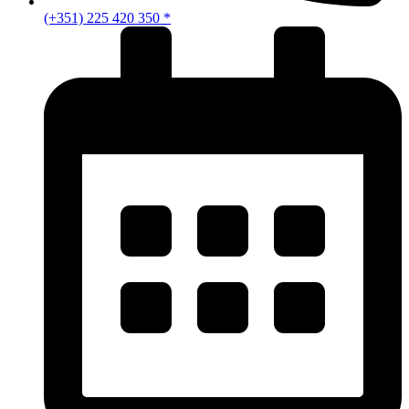
(+351) 225 420 350 *