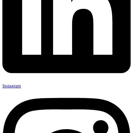
Instagram