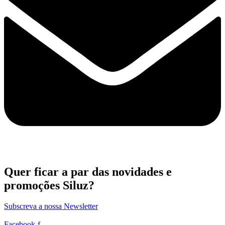
Quer ficar a par das novidades e
promoções Siluz?
Subscreva a nossa Newsletter
Facebook-f