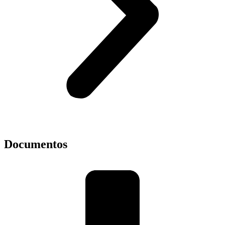
Documentos