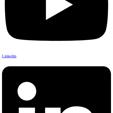
Linkedin