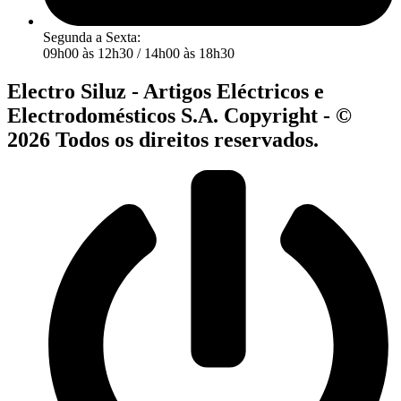
Segunda a Sexta:
09h00 às 12h30 / 14h00 às 18h30
Electro Siluz - Artigos Eléctricos e
Electrodomésticos S.A. Copyright - ©
2026 Todos os direitos reservados.