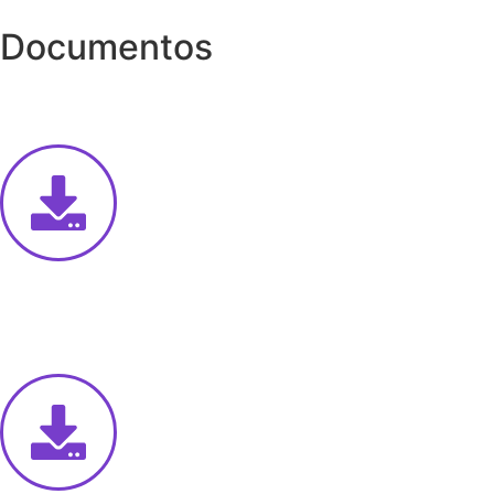
Documentos