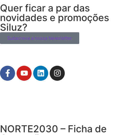
Quer ficar a par das
novidades e promoções
Siluz?
Subscreva a nossa Newsletter
NORTE2030 – Ficha de