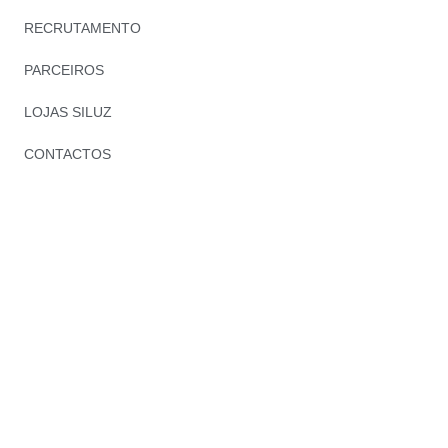
RECRUTAMENTO
PARCEIROS
LOJAS SILUZ
CONTACTOS