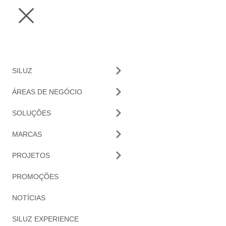
SILUZ
ÁREAS DE NEGÓCIO
SOLUÇÕES
MARCAS
PROJETOS
PROMOÇÕES
NOTÍCIAS
SILUZ EXPERIENCE