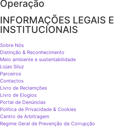
Operação
INFORMAÇÕES LEGAIS E
INSTITUCIONAIS
Sobre Nós
Distinção & Reconhecimento
Meio ambiente e sustentabilidade
Lojas Siluz
Parceiros
Contactos
Livro de Reclamções
Livro de Elogios
Portal de Denúncias
Política de Privacidade & Cookies
Centro de Arbitragem
Regime Geral de Prevenção da Corrupção