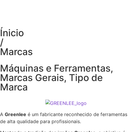
Ínicio
/
Marcas
Máquinas e Ferramentas
,
Marcas Gerais
,
Tipo de
Marca
A
Greenlee
é um fabricante reconhecido de ferramentas
de alta qualidade para profissionais.