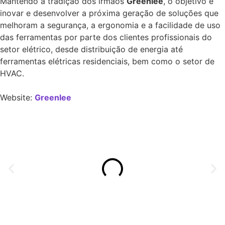
Mantendo a tradição dos irmãos
Greenlee
, o objetivo é
inovar e desenvolver a próxima geração de soluções que
melhoram a segurança, a ergonomia e a facilidade de uso
das ferramentas por parte dos clientes profissionais do
setor elétrico, desde distribuição de energia até
ferramentas elétricas residenciais, bem como o setor de
HVAC.
Website:
Greenlee