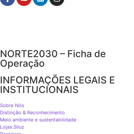
NORTE2030 – Ficha de
Operação
INFORMAÇÕES LEGAIS E
INSTITUCIONAIS
Sobre Nós
Distinção & Reconhecimento
Meio ambiente e sustentabilidade
Lojas Siluz
Parceiros