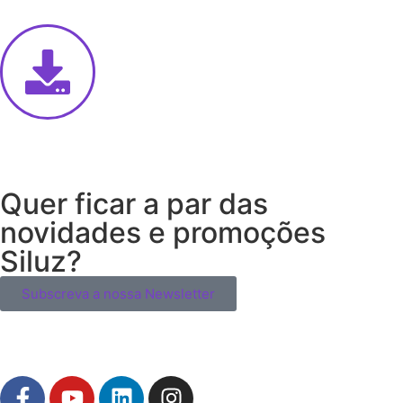
Quer ficar a par das
novidades e promoções
Siluz?
Subscreva a nossa Newsletter