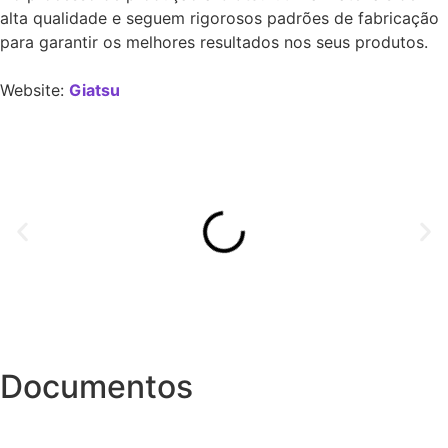
alta qualidade e seguem rigorosos padrões de fabricação
para garantir os melhores resultados nos seus produtos.
Website:
Giatsu
Documentos