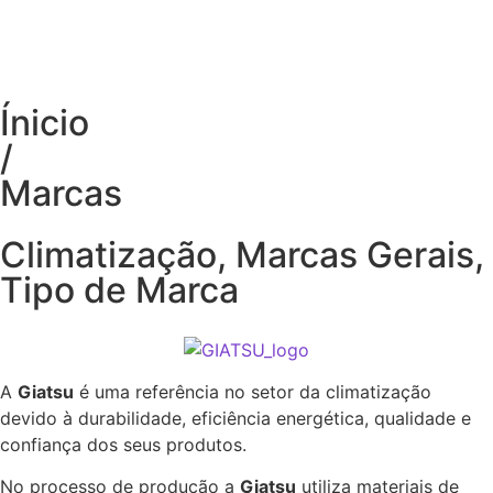
Ínicio
/
Marcas
Climatização
,
Marcas Gerais
,
Tipo de Marca
A
Giatsu
é uma referência no setor da climatização
devido à durabilidade, eficiência energética, qualidade e
confiança dos seus produtos.
No processo de produção a
Giatsu
utiliza materiais de