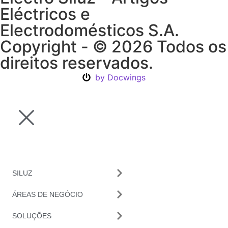
Eléctricos e
Electrodomésticos S.A.
Copyright - © 2026 Todos os
direitos reservados.
by Docwings
SILUZ
ÁREAS DE NEGÓCIO
SOLUÇÕES