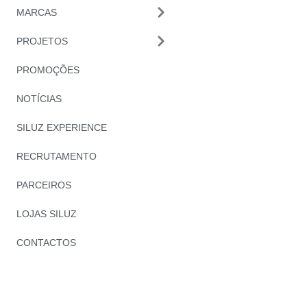
MARCAS
PROJETOS
PROMOÇÕES
NOTÍCIAS
SILUZ EXPERIENCE
RECRUTAMENTO
PARCEIROS
LOJAS SILUZ
CONTACTOS