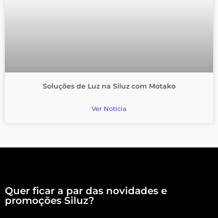
Soluções de Luz na Siluz com Motako
Ver Notícia
Quer ficar a par das novidades e
promoções Siluz?