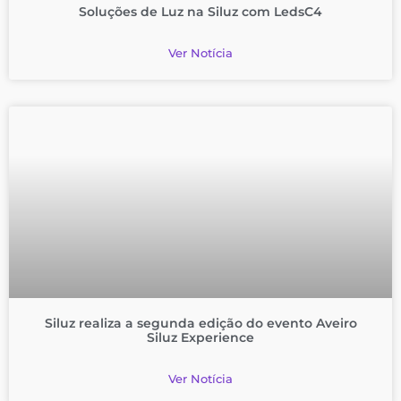
Soluções de Luz na Siluz com LedsC4
Ver Notícia
Siluz realiza a segunda edição do evento Aveiro
Siluz Experience
Ver Notícia