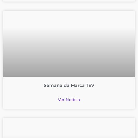
Semana da Marca TEV
Ver Notícia