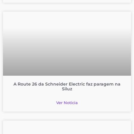
A Route 26 da Schneider Electric faz paragem na
Siluz
Ver Notícia