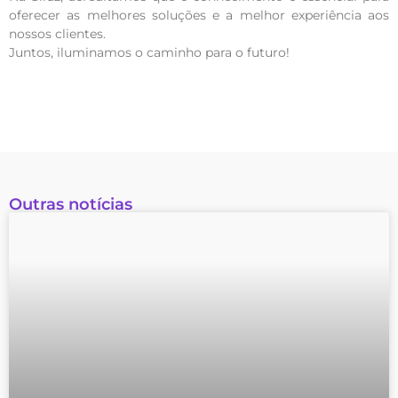
oferecer as melhores soluções e a melhor experiência aos
nossos clientes.
Juntos, iluminamos o caminho para o futuro!
Outras notícias