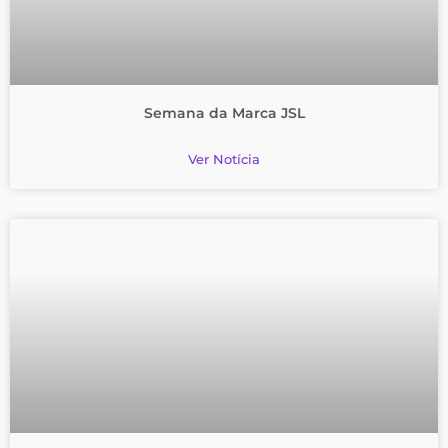
Semana da Marca JSL
Ver Notícia