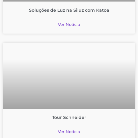
Soluções de Luz na Siluz com Katoa
Ver Notícia
Tour Schneider
Ver Notícia