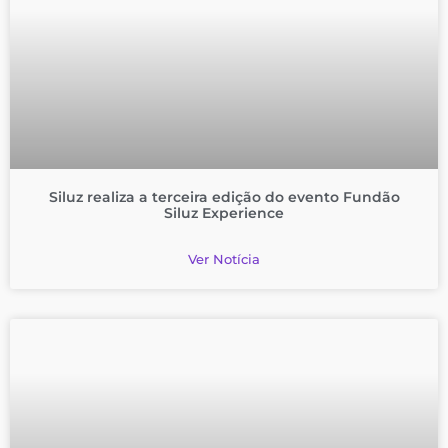
Siluz realiza a terceira edição do evento Fundão
Siluz Experience
Ver Notícia