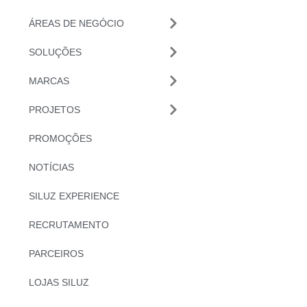
ÁREAS DE NEGÓCIO
SOLUÇÕES
MARCAS
PROJETOS
PROMOÇÕES
NOTÍCIAS
SILUZ EXPERIENCE
RECRUTAMENTO
PARCEIROS
LOJAS SILUZ