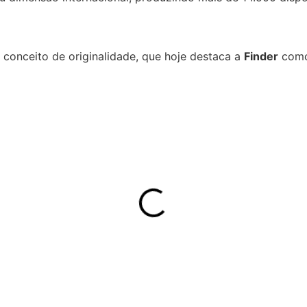
conceito de originalidade, que hoje destaca a
Finder
como