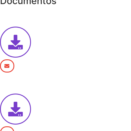
Documentos