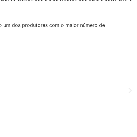
 um dos produtores com o maior número de