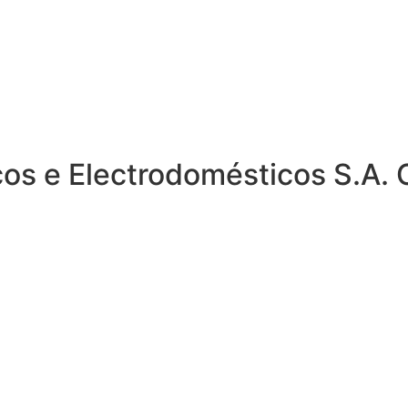
ricos e Electrodomésticos S.A