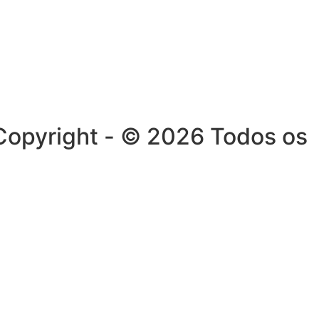
. Copyright - © 2026 Todos os