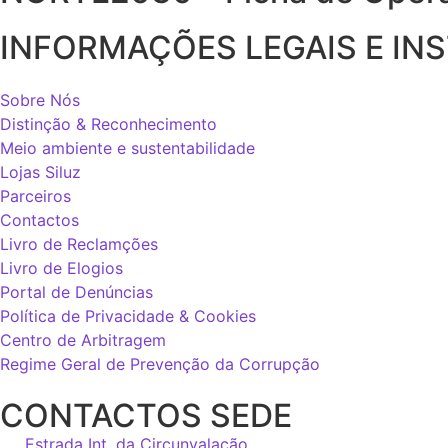
INFORMAÇÕES LEGAIS E IN
Sobre Nós
Distinção & Reconhecimento
Meio ambiente e sustentabilidade
Lojas Siluz
Parceiros
Contactos
Livro de Reclamções
Livro de Elogios
Portal de Denúncias
Política de Privacidade & Cookies
Centro de Arbitragem
Regime Geral de Prevenção da Corrupção
CONTACTOS SEDE
Estrada Int. da Circunvalação