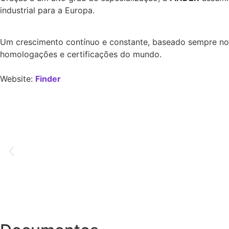
industrial para a Europa.
Um crescimento contínuo e constante, baseado sempre no 
homologações e certificações do mundo.
Website:
Finder