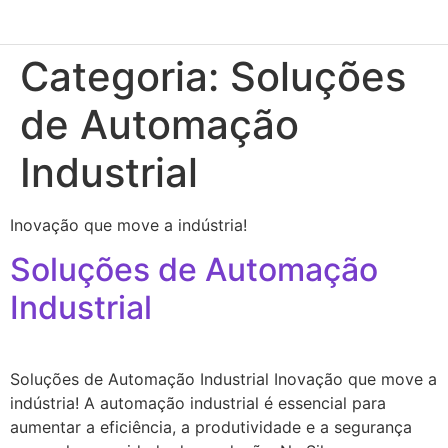
Categoria:
Soluções
de Automação
Industrial
Inovação que move a indústria!
Soluções de Automação
Industrial
Soluções de Automação Industrial Inovação que move a
indústria! A automação industrial é essencial para
aumentar a eficiência, a produtividade e a segurança