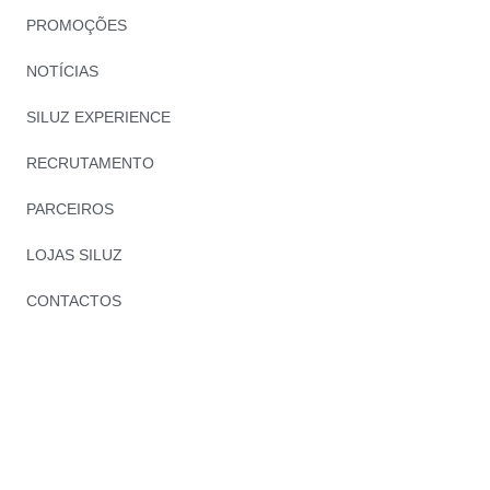
PROMOÇÕES
NOTÍCIAS
SILUZ EXPERIENCE
RECRUTAMENTO
PARCEIROS
LOJAS SILUZ
CONTACTOS