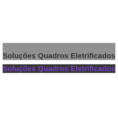
Soluções Quadros Eletrificados
Soluções Quadros Eletrificados