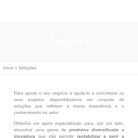
Soluções
Início
»
Soluções
Para apoiar o seu negócio e ajuda-lo a concretizar os
seus projetos, disponibilizamos um conjunto de
soluções que refletem a nossa experiência e o
conhecimento no setor.
Obtenha um apoio especializado para, por um lado,
encontrar uma gama de
produtos diversificada e
inovadora
que irão permitir
rentabilizar e gerir a