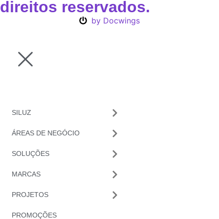
direitos reservados.
by Docwings
SILUZ
ÁREAS DE NEGÓCIO
SOLUÇÕES
MARCAS
PROJETOS
PROMOÇÕES