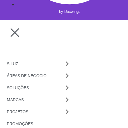
by Docwings
SILUZ
ÁREAS DE NEGÓCIO
SOLUÇÕES
MARCAS
PROJETOS
PROMOÇÕES