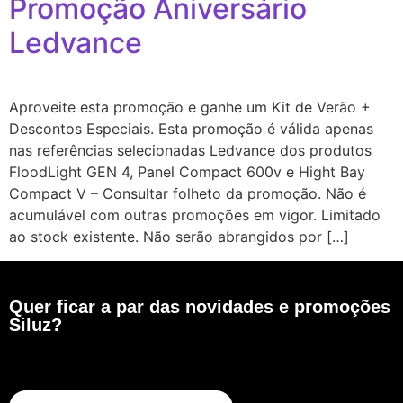
Promoção Aniversário
Ledvance
Aproveite esta promoção e ganhe um Kit de Verão +
Descontos Especiais. Esta promoção é válida apenas
nas referências selecionadas Ledvance dos produtos
FloodLight GEN 4, Panel Compact 600v e Hight Bay
Compact V – Consultar folheto da promoção. Não é
acumulável com outras promoções em vigor. Limitado
ao stock existente. Não serão abrangidos por […]
Quer ficar a par das novidades e promoções
Siluz?