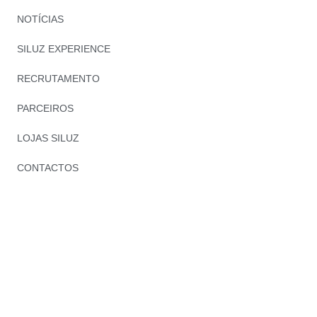
NOTÍCIAS
SILUZ EXPERIENCE
RECRUTAMENTO
PARCEIROS
LOJAS SILUZ
CONTACTOS