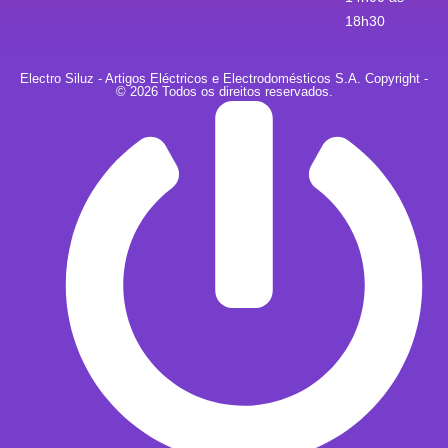
18h30
Electro Siluz - Artigos Eléctricos e Electrodomésticos S.A. Copyright -
© 2026 Todos os direitos reservados.