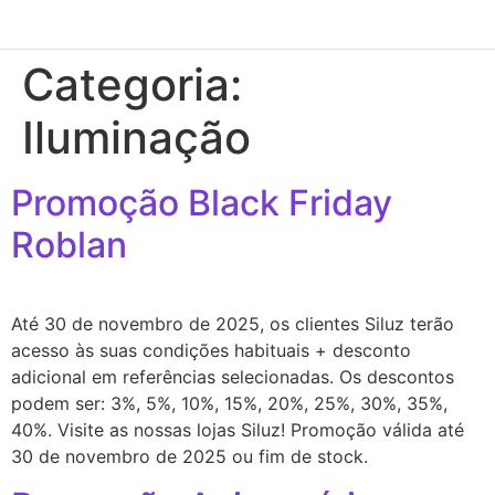
Categoria:
Iluminação
Promoção Black Friday
Roblan
Até 30 de novembro de 2025, os clientes Siluz terão
acesso às suas condições habituais + desconto
adicional em referências selecionadas. Os descontos
podem ser: 3%, 5%, 10%, 15%, 20%, 25%, 30%, 35%,
40%. Visite as nossas lojas Siluz! Promoção válida até
30 de novembro de 2025 ou fim de stock.