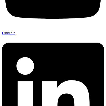
Linkedin