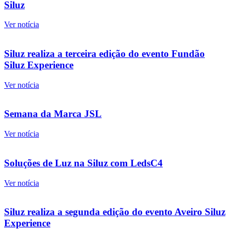
Siluz
Ver notícia
Siluz realiza a terceira edição do evento Fundão
Siluz Experience
Ver notícia
Semana da Marca JSL
Ver notícia
Soluções de Luz na Siluz com LedsC4
Ver notícia
Siluz realiza a segunda edição do evento Aveiro Siluz
Experience