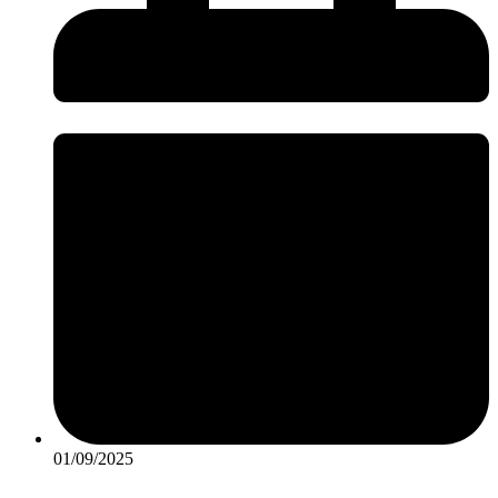
01/09/2025