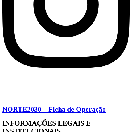
NORTE2030 – Ficha de Operação
INFORMAÇÕES LEGAIS E
INSTITUCIONAIS