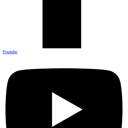
Youtube