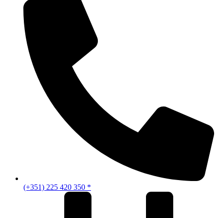
(+351) 225 420 350 *