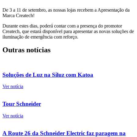
De 3 a 11 de setembro, as nossas lojas recebem a Apresentação da
Marca Createch!
Durante estes dias, poderá contar com a presença do promotor
Createch, que estará disponível para apresentar as novas soluções de
iluminação de emergência com reforço.
Outras notícias
Soluções de Luz na Siluz com Katoa
Ver notícia
Tour Schneider
Ver notícia
A Route 26 da Schneider Electric faz paragem na