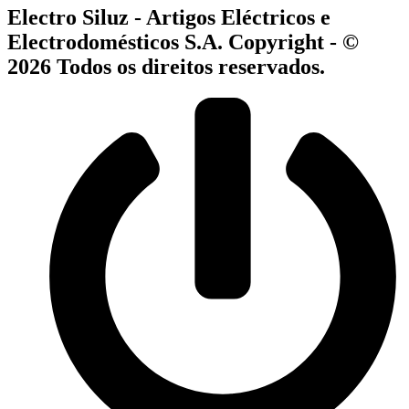
Electro Siluz - Artigos Eléctricos e
Electrodomésticos S.A. Copyright - ©
2026 Todos os direitos reservados.