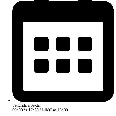
Segunda a Sexta:
09h00 às 12h30 / 14h00 às 18h30