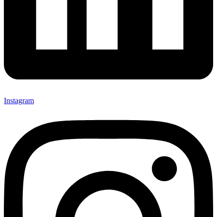
Instagram