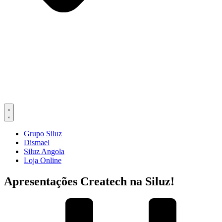
Grupo Siluz
Dismael
Siluz Angola
Loja Online
Apresentações Createch na Siluz!