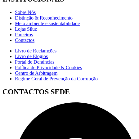
Sobre Nós
Distinção & Reconhecimento
Meio ambiente e sustentabilidade
Lojas Siluz
Parceiros
Contactos
Livro de Reclamções
Livro de Elogios
Portal de Denúncias
Política de Privacidade & Cookies
Centro de Arbitragem
Regime Geral de Prevenção da Corrupção
CONTACTOS SEDE