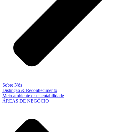
Sobre Nós
Distinção & Reconhecimento
Meio ambiente e sustentabilidade
ÁREAS DE NEGÓCIO