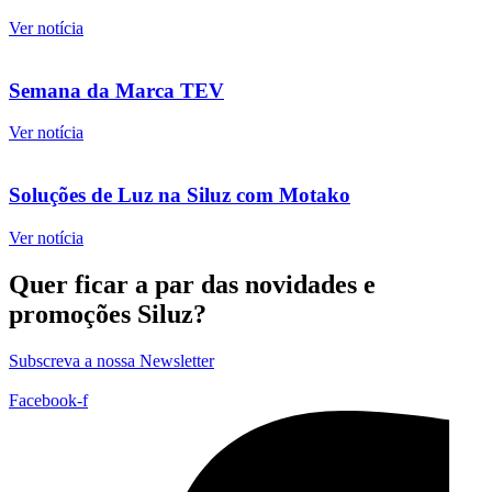
Ver notícia
Semana da Marca TEV
Ver notícia
Soluções de Luz na Siluz com Motako
Ver notícia
Quer ficar a par das novidades e
promoções Siluz?
Subscreva a nossa Newsletter
Facebook-f