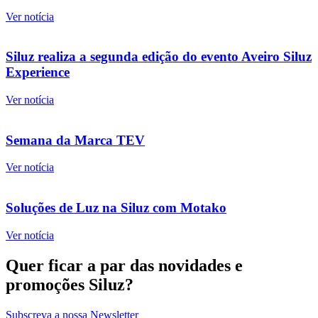
Ver notícia
Siluz realiza a segunda edição do evento Aveiro Siluz
Experience
Ver notícia
Semana da Marca TEV
Ver notícia
Soluções de Luz na Siluz com Motako
Ver notícia
Quer ficar a par das novidades e
promoções Siluz?
Subscreva a nossa Newsletter