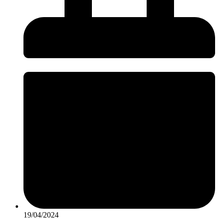
19/04/2024