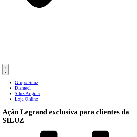
Grupo Siluz
Dismael
Siluz Angola
Loja Online
Ação Legrand exclusiva para clientes da
SILUZ