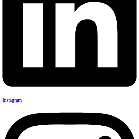
Instagram