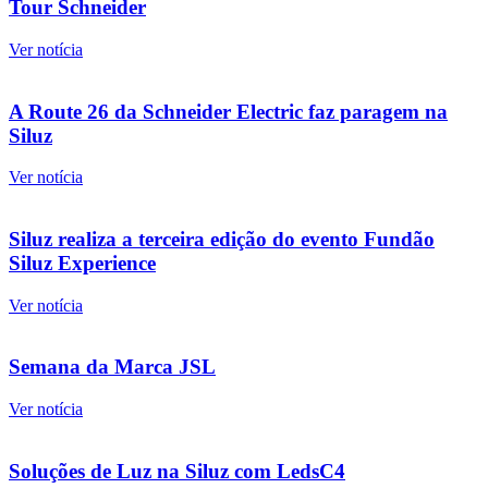
Tour Schneider
Ver notícia
A Route 26 da Schneider Electric faz paragem na
Siluz
Ver notícia
Siluz realiza a terceira edição do evento Fundão
Siluz Experience
Ver notícia
Semana da Marca JSL
Ver notícia
Soluções de Luz na Siluz com LedsC4