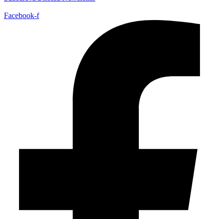
Facebook-f