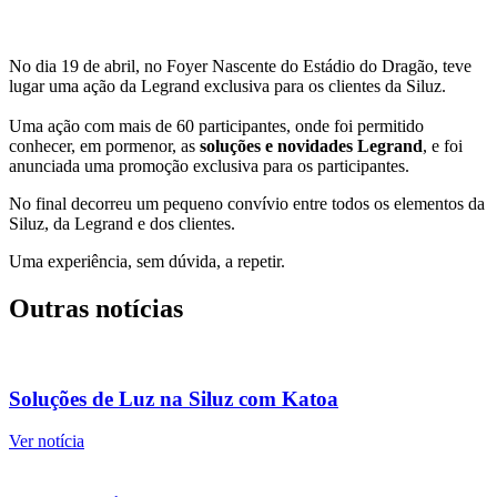
No dia 19 de abril, no Foyer Nascente do Estádio do Dragão, teve
lugar uma ação da Legrand exclusiva para os clientes da Siluz.
Uma ação com mais de 60 participantes, onde foi permitido
conhecer, em pormenor, as
soluções e novidades Legrand
, e foi
anunciada uma promoção exclusiva para os participantes.
No final decorreu um pequeno convívio entre todos os elementos da
Siluz, da Legrand e dos clientes.
Uma experiência, sem dúvida, a repetir.
Outras notícias
Soluções de Luz na Siluz com Katoa
Ver notícia