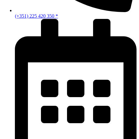
(+351) 225 420 350 *