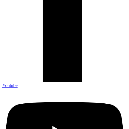
Youtube