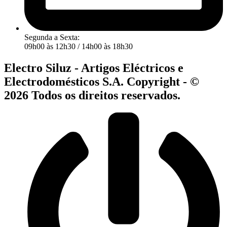
Segunda a Sexta:
09h00 às 12h30 / 14h00 às 18h30
Electro Siluz - Artigos Eléctricos e
Electrodomésticos S.A. Copyright - ©
2026 Todos os direitos reservados.