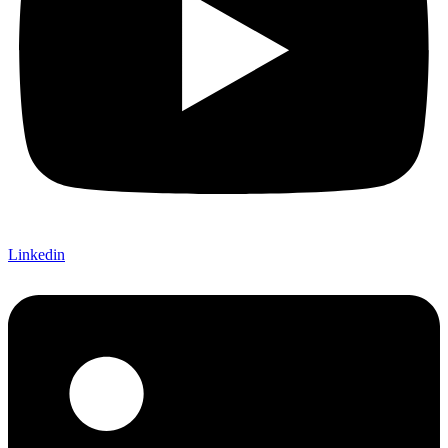
Linkedin