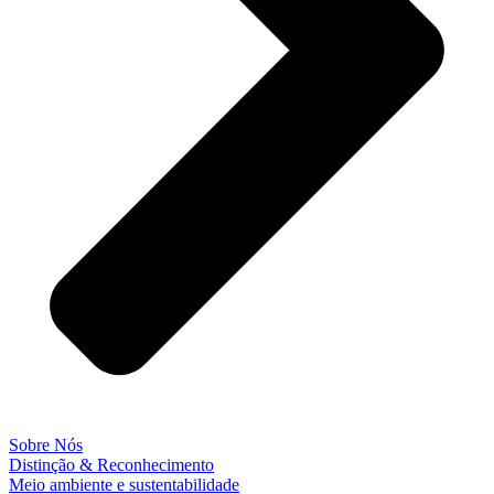
Sobre Nós
Distinção & Reconhecimento
Meio ambiente e sustentabilidade