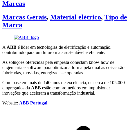
Marcas
Marcas Gerais
,
Material elétrico
,
Tipo de
Marca
A
ABB
é líder em tecnologias de eletrificação e automação,
contribuindo para um futuro mais sustentável e eficiente.
As soluções oferecidas pela empresa conectam know-how de
engenharia e software para otimizar a forma pela qual as coisas são
fabricadas, movidas, energizadas e operadas.
Com base em mais de 140 anos de excelência, os cerca de 105.000
empregados da
ABB
estão comprometidos em impulsionar
inovações que aceleram a transformação industrial.
Website:
ABB Portugal