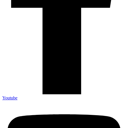
Youtube