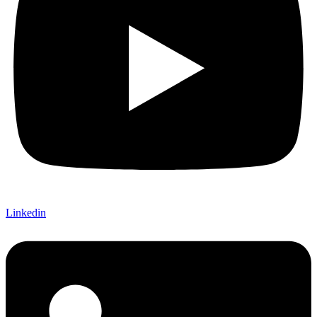
Linkedin