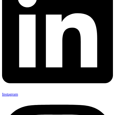
Instagram