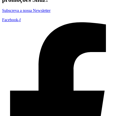
Subscreva a nossa Newsletter
Facebook-f