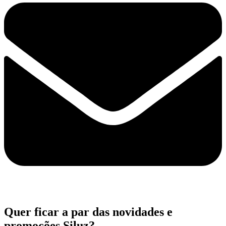
Quer ficar a par das novidades e
promoções Siluz?