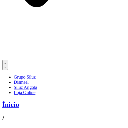
Grupo Siluz
Dismael
Siluz Angola
Loja Online
Ínicio
/