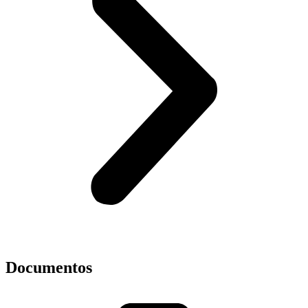
Documentos