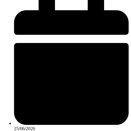
25/06/2026