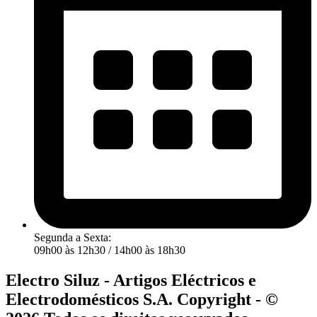
Segunda a Sexta:
09h00 às 12h30 / 14h00 às 18h30
Electro Siluz - Artigos Eléctricos e
Electrodomésticos S.A. Copyright - ©