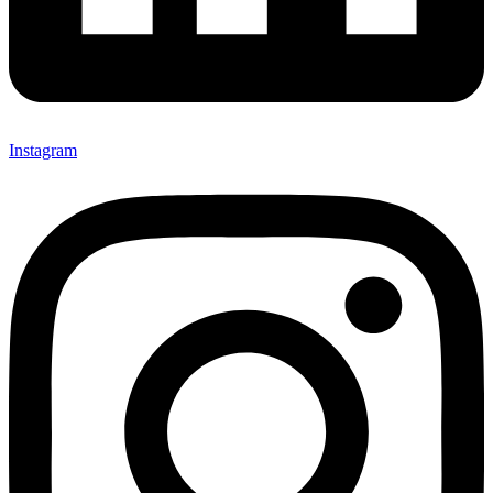
Instagram