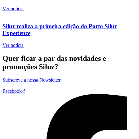
Ver notícia
Siluz realiza a primeira edição do Porto Siluz
Experience
Ver notícia
Quer ficar a par das novidades e
promoções Siluz?
Subscreva a nossa Newsletter
Facebook-f