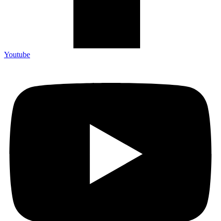
Youtube