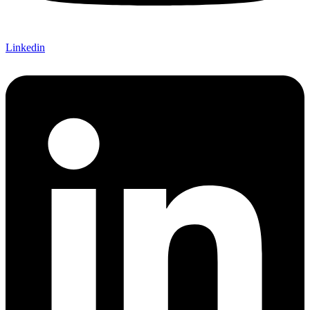
Linkedin