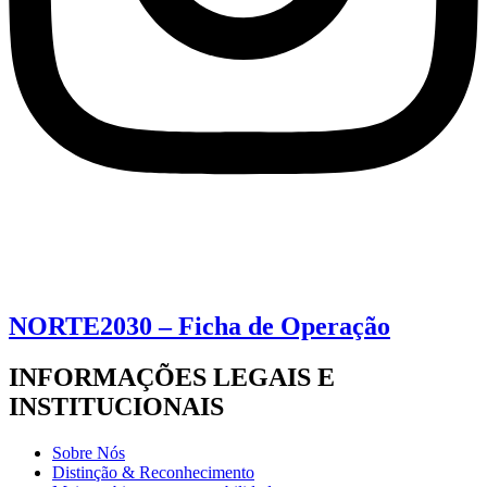
NORTE2030 – Ficha de Operação
INFORMAÇÕES LEGAIS E
INSTITUCIONAIS
Sobre Nós
Distinção & Reconhecimento