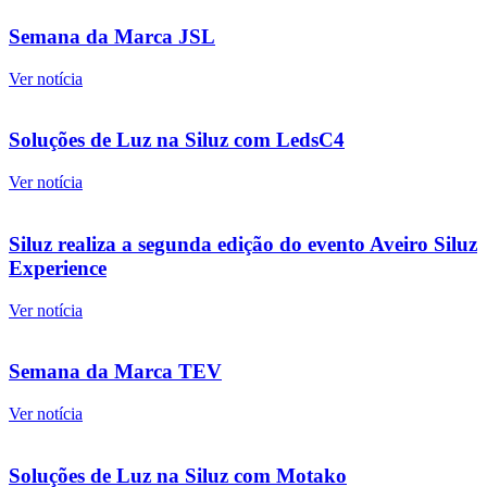
Semana da Marca JSL
Ver notícia
Soluções de Luz na Siluz com LedsC4
Ver notícia
Siluz realiza a segunda edição do evento Aveiro Siluz
Experience
Ver notícia
Semana da Marca TEV
Ver notícia
Soluções de Luz na Siluz com Motako