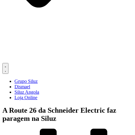
Grupo Siluz
Dismael
Siluz Angola
Loja Online
A Route 26 da Schneider Electric faz
paragem na Siluz