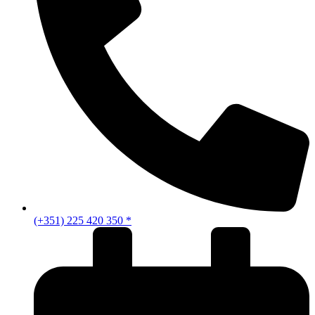
(+351) 225 420 350 *